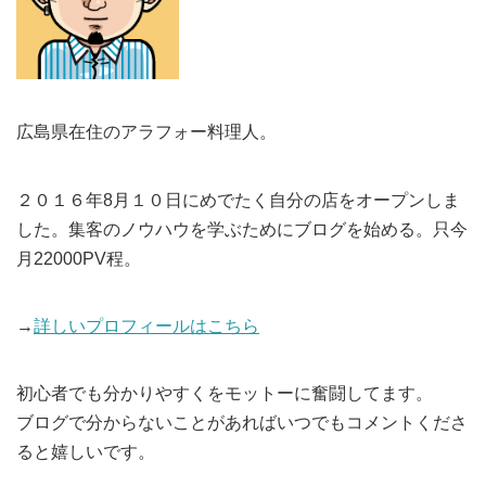
広島県在住のアラフォー料理人。
２０１６年8月１０日にめでたく自分の店をオープンしま
した。集客のノウハウを学ぶためにブログを始める。只今
月22000PV程。
→
詳しいプロフィールはこちら
初心者でも分かりやすくをモットーに奮闘してます。
ブログで分からないことがあればいつでもコメントくださ
ると嬉しいです。