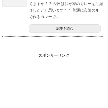
てますか？？ 今日は我が家のカレーをご紹
介したいと思います＾＾ 普通に市販のルー
で作るカレーで...
記事を読む
スポンサーリンク