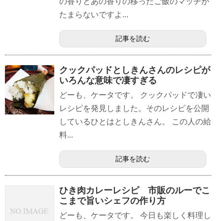
の香りとあの香りの移ったご飯のマッチが
たまらないですよ...
記事を読む
クックパッドとしきんさんのレシピが
いろんな意味で凄すぎる
どーも、ケータです。 クックパッドで凄い
レシピを発見しました。そのレシピを公開
しているひとはとしきんさん。 この人の給
料...
記事を読む
ひき肉カレーレシピ 市販のルーでこ
こまで旨いシェフの作り方
どーも、ケータです。 今日も楽しく料理し