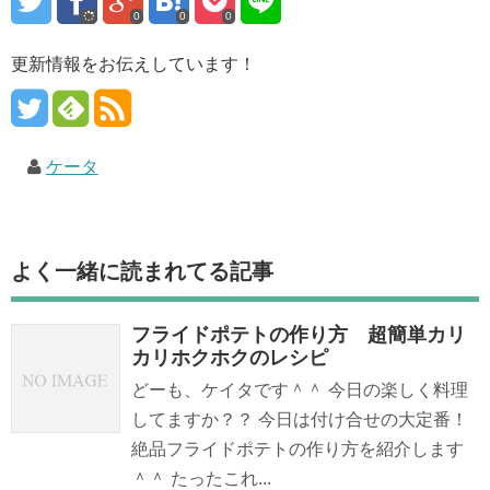
0
0
0
更新情報をお伝えしています！
ケータ
よく一緒に読まれてる記事
フライドポテトの作り方 超簡単カリ
カリホクホクのレシピ
どーも、ケイタです＾＾ 今日の楽しく料理
してますか？？ 今日は付け合せの大定番！
絶品フライドポテトの作り方を紹介します
＾＾ たったこれ...