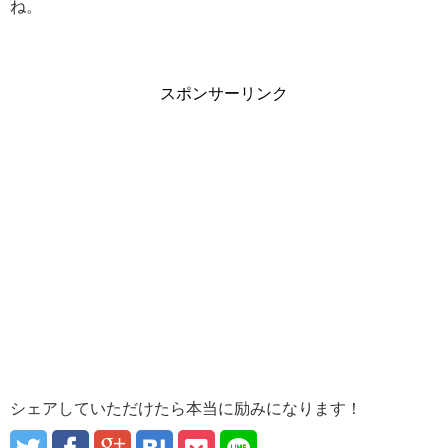
ね。
スポンサーリンク
シェアしていただけたら本当に励みになります！