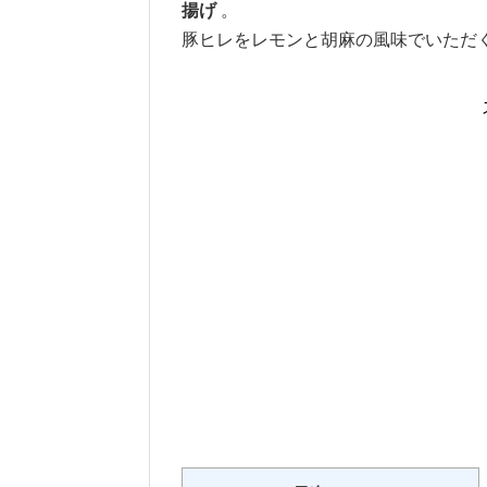
揚げ
。
豚ヒレをレモンと胡麻の風味でいただ