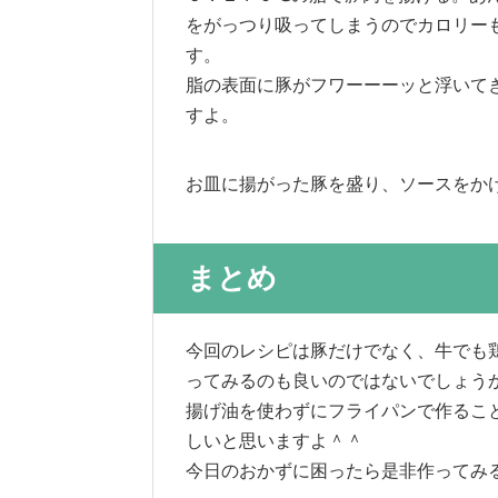
をがっつり吸ってしまうのでカロリー
す。
脂の表面に豚がフワーーーッと浮いて
すよ。
お皿に揚がった豚を盛り、ソースをか
まとめ
今回のレシピは豚だけでなく、牛でも
ってみるのも良いのではないでしょう
揚げ油を使わずにフライパンで作るこ
しいと思いますよ＾＾
今日のおかずに困ったら是非作ってみ