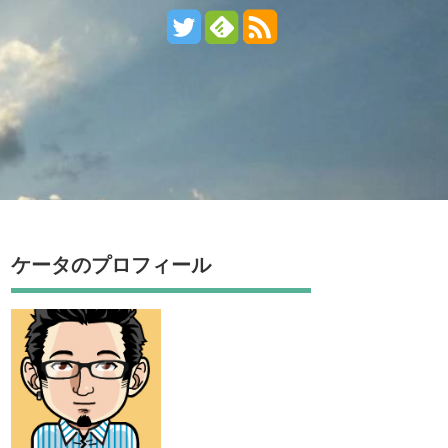
ケータのプロフィール