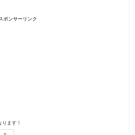
スポンサーリンク
なります！
0