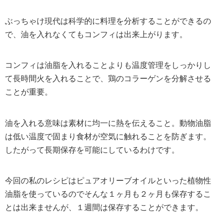
ぶっちゃけ現代は科学的に料理を分析することができるの
で、油を入れなくてもコンフィは出来上がります。
コンフィは油脂を入れることよりも温度管理をしっかりし
て長時間火を入れることで、鶏のコラーゲンを分解させる
ことが重要。
油を入れる意味は素材に均一に熱を伝えること。動物油脂
は低い温度で固まり食材が空気に触れることを防ぎます。
したがって長期保存を可能にしているわけです。
今回の私のレシピはピュアオリーブオイルといった植物性
油脂を使っているのでそんな１ヶ月も２ヶ月も保存するこ
とは出来ませんが、１週間は保存することができます。