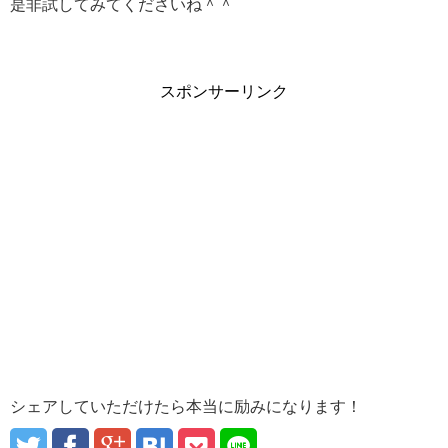
是非試してみてくださいね＾＾
スポンサーリンク
シェアしていただけたら本当に励みになります！