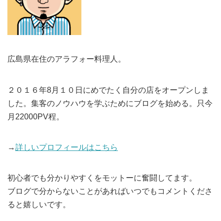
広島県在住のアラフォー料理人。
２０１６年8月１０日にめでたく自分の店をオープンしま
した。集客のノウハウを学ぶためにブログを始める。只今
月22000PV程。
→
詳しいプロフィールはこちら
初心者でも分かりやすくをモットーに奮闘してます。
ブログで分からないことがあればいつでもコメントくださ
ると嬉しいです。