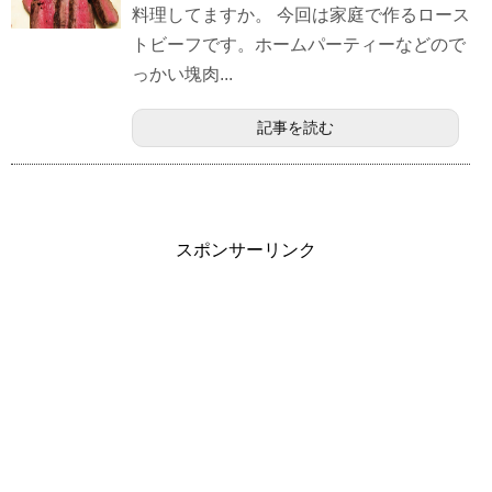
料理してますか。 今回は家庭で作るロース
トビーフです。ホームパーティーなどので
っかい塊肉...
記事を読む
スポンサーリンク