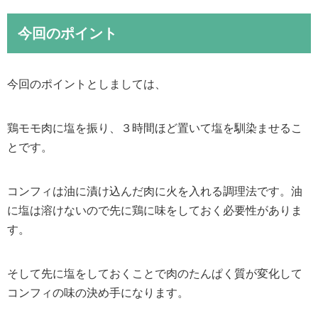
今回のポイント
今回のポイントとしましては、
鶏モモ肉に塩を振り、３時間ほど置いて塩を馴染ませるこ
とです。
コンフィは油に漬け込んだ肉に火を入れる調理法です。油
に塩は溶けないので先に鶏に味をしておく必要性がありま
す。
そして先に塩をしておくことで肉のたんぱく質が変化して
コンフィの味の決め手になります。