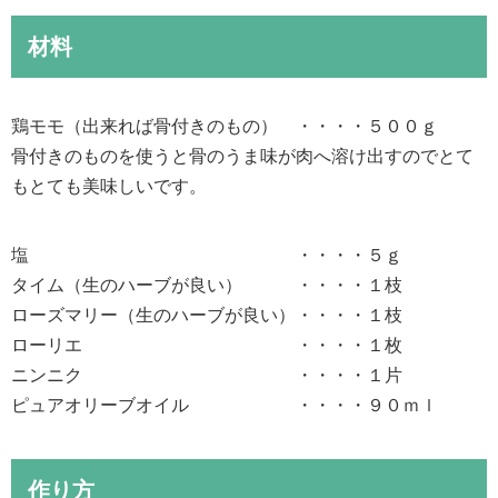
材料
鶏モモ（出来れば骨付きのもの） ・・・・５００ｇ
骨付きのものを使うと骨のうま味が肉へ溶け出すのでとて
もとても美味しいです。
塩 ・・・・５ｇ
タイム（生のハーブが良い） ・・・・１枝
ローズマリー（生のハーブが良い）・・・・１枝
ローリエ ・・・・１枚
ニンニク ・・・・１片
ピュアオリーブオイル ・・・・９０ｍｌ
作り方