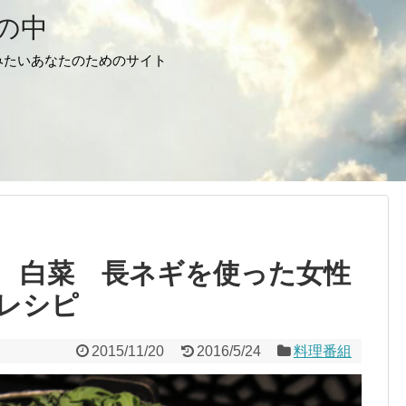
の中
みたいあなたのためのサイト
 白菜 長ネギを使った女性
レシピ
2015/11/20
2016/5/24
料理番組