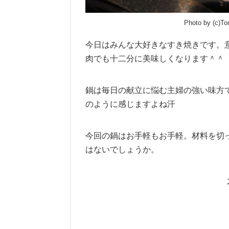
Photo by (c)T
今日はみんな大好きなすき焼きです。
肉でも十二分に美味しくなります＾＾
鍋は毎日の献立に悩む主婦の強い味方
のように感じますよね汗
今回の鍋はお手軽もお手軽。材料を切
はないでしょうか。