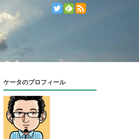
ケータのプロフィール